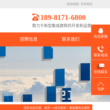
网站地图
|
手机网站
189-8171-6800
致力于新型集成建筑的开发和运营
在线客服
招聘信息
联系我们
联系电话
在线留言
您的当前位置：
首页
>>
成功案例
>
集装箱商业建筑