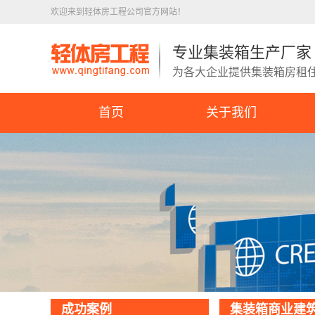
欢迎来到轻体房工程公司官方网站！
专业集装箱生产厂家
为各大企业提供集装箱房租
首页
关于我们
成功案例
集装箱商业建