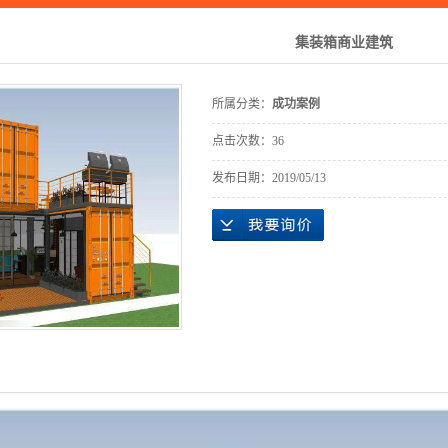
集装箱商业建筑
钢结构
所属分类：
成功案例
点击次数：
36
发布日期：
2019/05/13