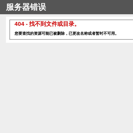
服务器错误
404 - 找不到文件或目录。
您要查找的资源可能已被删除，已更改名称或者暂时不可用。